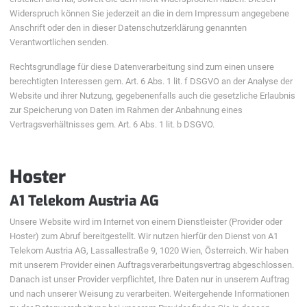
Widerspruch können Sie jederzeit an die in dem Impressum angegebene
Anschrift oder den in dieser Datenschutzerklärung genannten
Verantwortlichen senden.
Rechtsgrundlage für diese Datenverarbeitung sind zum einen unsere
berechtigten Interessen gem. Art. 6 Abs. 1 lit. f DSGVO an der Analyse der
Website und ihrer Nutzung, gegebenenfalls auch die gesetzliche Erlaubnis
zur Speicherung von Daten im Rahmen der Anbahnung eines
Vertragsverhältnisses gem. Art. 6 Abs. 1 lit. b DSGVO.
Hoster
A1 Telekom Austria AG
Unsere Website wird im Internet von einem Dienstleister (Provider oder
Hoster) zum Abruf bereitgestellt. Wir nutzen hierfür den Dienst von A1
Telekom Austria AG, Lassallestraße 9, 1020 Wien, Österreich. Wir haben
mit unserem Provider einen Auftragsverarbeitungsvertrag abgeschlossen.
Danach ist unser Provider verpflichtet, Ihre Daten nur in unserem Auftrag
und nach unserer Weisung zu verarbeiten. Weitergehende Informationen