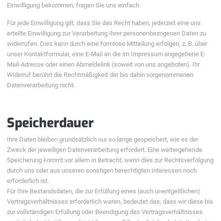
Einwilligung bekommen, fragen Sie uns einfach.
Für jede Einwilligung gilt, dass Sie das Recht haben, jederzeit eine uns
erteilte Einwilligung zur Verarbeitung Ihrer personenbezogenen Daten zu
widerrufen. Dies kann durch eine formlose Mitteilung erfolgen, z. B. über
unser Kontaktformular, eine E-Mail an die im Impressum angegebene E-
Mail-Adresse oder einen Abmeldelink (soweit von uns angeboten). Ihr
Widerruf berührt die Rechtmäßigkeit der bis dahin vorgenommenen
Datenverarbeitung nicht.
Speicherdauer
Ihre Daten bleiben grundsätzlich nur so lange gespeichert, wie es der
Zweck der jeweiligen Datenverarbeitung erfordert. Eine weitergehende
Speicherung kommt vor allem in Betracht, wenn dies zur Rechtsverfolgung
durch uns oder aus unseren sonstigen berechtigten Interessen noch
erforderlich ist.
Für Ihre Bestandsdaten, die zur Erfüllung eines (auch unentgeltlichen)
Vertragsverhältnisses erforderlich waren, bedeutet das, dass wir diese bis
zur vollständigen Erfüllung oder Beendigung des Vertragsverhältnisses