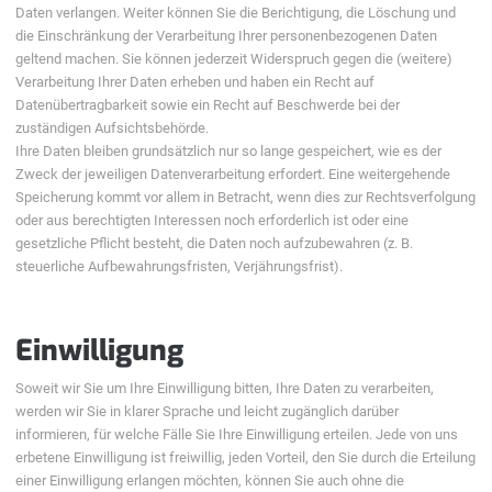
Daten verlangen. Weiter können Sie die Berichtigung, die Löschung und
die Einschränkung der Verarbeitung Ihrer personenbezogenen Daten
geltend machen. Sie können jederzeit Widerspruch gegen die (weitere)
Verarbeitung Ihrer Daten erheben und haben ein Recht auf
Datenübertragbarkeit sowie ein Recht auf Beschwerde bei der
zuständigen Aufsichtsbehörde.
Ihre Daten bleiben grundsätzlich nur so lange gespeichert, wie es der
Zweck der jeweiligen Datenverarbeitung erfordert. Eine weitergehende
Speicherung kommt vor allem in Betracht, wenn dies zur Rechtsverfolgung
oder aus berechtigten Interessen noch erforderlich ist oder eine
gesetzliche Pflicht besteht, die Daten noch aufzubewahren (z. B.
steuerliche Aufbewahrungsfristen, Verjährungsfrist).
Einwilligung
Soweit wir Sie um Ihre Einwilligung bitten, Ihre Daten zu verarbeiten,
werden wir Sie in klarer Sprache und leicht zugänglich darüber
informieren, für welche Fälle Sie Ihre Einwilligung erteilen. Jede von uns
erbetene Einwilligung ist freiwillig, jeden Vorteil, den Sie durch die Erteilung
einer Einwilligung erlangen möchten, können Sie auch ohne die