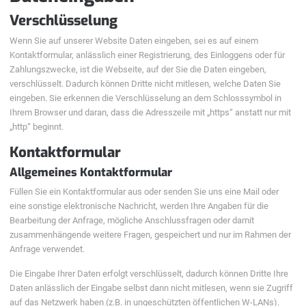
Verschlüsselung
Wenn Sie auf unserer Website Daten eingeben, sei es auf einem
Kontaktformular, anlässlich einer Registrierung, des Einloggens oder für
Zahlungszwecke, ist die Webseite, auf der Sie die Daten eingeben,
verschlüsselt. Dadurch können Dritte nicht mitlesen, welche Daten Sie
eingeben. Sie erkennen die Verschlüsselung an dem Schlosssymbol in
Ihrem Browser und daran, dass die Adresszeile mit „https“ anstatt nur mit
„http“ beginnt.
Kontaktformular
Allgemeines Kontaktformular
Füllen Sie ein Kontaktformular aus oder senden Sie uns eine Mail oder
eine sonstige elektronische Nachricht, werden Ihre Angaben für die
Bearbeitung der Anfrage, mögliche Anschlussfragen oder damit
zusammenhängende weitere Fragen, gespeichert und nur im Rahmen der
Anfrage verwendet.
Die Eingabe Ihrer Daten erfolgt verschlüsselt, dadurch können Dritte Ihre
Daten anlässlich der Eingabe selbst dann nicht mitlesen, wenn sie Zugriff
auf das Netzwerk haben (z.B. in ungeschützten öffentlichen W-LANs).