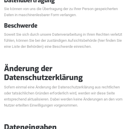
Datenübertragung
Sie können von uns die Übertragung der zu Ihrer Person gespeicherten
Daten in maschinenlesbarer Form verlangen.
Beschwerde
Soweit Sie sich durch unsere Datenverarbeitung in Ihren Rechten verletzt
fühlen, können Sie bei der zuständigen Aufsichtsbehörde (hier finden Sie
eine Liste der Behörden) eine Beschwerde einreichen.
Änderung der
Datenschutzerklärung
Sofern einmal eine Änderung der Datenschutzerklärung aus rechtlichen
oder tatsächlichen Gründen erforderlich wird, werden wir diese Seite
entsprechend aktualisieren. Dabei werden keine Änderungen an den vom
Nutzer erteilten Einwilligungen vorgenommen.
Dateneingaben