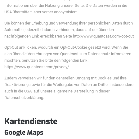
Informationen über die Nutzung unserer Seite. Die Daten werden in die
USA übermittelt, aber vorher anonymisiert.
Sie können der Erhebung und Verwendung ihrer persönlichen Daten durch
Automattic jederzeit dadurch verhindern, dass auf der über den
nachfolgenden Link erreichbaren Seite http://www.quantcast.com/opt-out
Opt-Out anklicken, wodurch ein Opt-Out-Cookie gesetzt wird. Wenn Sie
sich über die Vorkehrungen von Quantcast zum Datenschutz informieren
möchten, benutzen Sie bitte den folgenden Link:
https://www.quantcast.com/privacy/
Zudem verweisen wir für den generellen Umgang mit Cookies und ihre
Deaktivierung sowie für die Weitergabe von Daten an Dritte, insbesondere
auch in die USA, auf unsere allgemeine Darstellung in dieser
Datenschutzerklärung.
Kartendienste
Google Maps