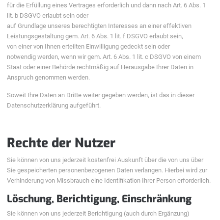
für die Erfüllung eines Vertrages erforderlich und dann nach Art. 6 Abs. 1
lit. b DSGVO erlaubt sein oder
auf Grundlage unseres berechtigten Interesses an einer effektiven
Leistungsgestaltung gem. Art. 6 Abs. 1 lit. f DSGVO erlaubt sein,
von einer von Ihnen erteilten Einwilligung gedeckt sein oder
notwendig werden, wenn wir gem. Art. 6 Abs. 1 lit. c DSGVO von einem
Staat oder einer Behörde rechtmäßig auf Herausgabe Ihrer Daten in
Anspruch genommen werden.
Soweit Ihre Daten an Dritte weiter gegeben werden, ist das in dieser
Datenschutzerklärung aufgeführt.
Rechte der Nutzer
Sie können von uns jederzeit kostenfrei Auskunft über die von uns über
Sie gespeicherten personenbezogenen Daten verlangen. Hierbei wird zur
Verhinderung von Missbrauch eine Identifikation Ihrer Person erforderlich.
Löschung, Berichtigung, Einschränkung
Sie können von uns jederzeit Berichtigung (auch durch Ergänzung)