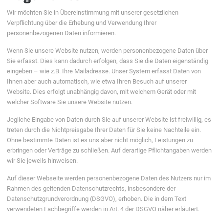
Wir möchten Sie in Übereinstimmung mit unserer gesetzlichen
Verpflichtung über die Erhebung und Verwendung Ihrer
personenbezogenen Daten informieren.
Wenn Sie unsere Website nutzen, werden personenbezogene Daten über
Sie erfasst. Dies kann dadurch erfolgen, dass Sie die Daten eigenständig
eingeben – wie z.B. Ihre Mailadresse. Unser System erfasst Daten von
Ihnen aber auch automatisch, wie etwa Ihren Besuch auf unserer
Website. Dies erfolgt unabhängig davon, mit welchem Gerät oder mit
welcher Software Sie unsere Website nutzen.
Jegliche Eingabe von Daten durch Sie auf unserer Website ist freiwillig, es
treten durch die Nichtpreisgabe Ihrer Daten für Sie keine Nachteile ein.
Ohne bestimmte Daten ist es uns aber nicht möglich, Leistungen zu
erbringen oder Verträge zu schließen. Auf derartige Pflichtangaben werden
wir Sie jeweils hinweisen.
Auf dieser Webseite werden personenbezogene Daten des Nutzers nur im
Rahmen des geltenden Datenschutzrechts, insbesondere der
Datenschutzgrundverordnung (DSGVO), erhoben. Die in dem Text
verwendeten Fachbegriffe werden in Art. 4 der DSGVO näher erläutert.