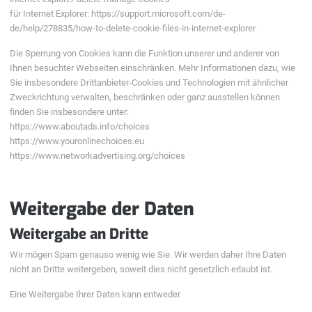
für Internet Explorer: https://support.microsoft.com/de-
de/help/278835/how-to-delete-cookie-files-in-internet-explorer
Die Sperrung von Cookies kann die Funktion unserer und anderer von
Ihnen besuchter Webseiten einschränken. Mehr Informationen dazu, wie
Sie insbesondere Drittanbieter-Cookies und Technologien mit ähnlicher
Zweckrichtung verwalten, beschränken oder ganz ausstellen können
finden Sie insbesondere unter:
https://www.aboutads.info/choices
https://www.youronlinechoices.eu
https://www.networkadvertising.org/choices
Weitergabe der Daten
Weitergabe an Dritte
Wir mögen Spam genauso wenig wie Sie. Wir werden daher Ihre Daten
nicht an Dritte weitergeben, soweit dies nicht gesetzlich erlaubt ist.
Eine Weitergabe Ihrer Daten kann entweder