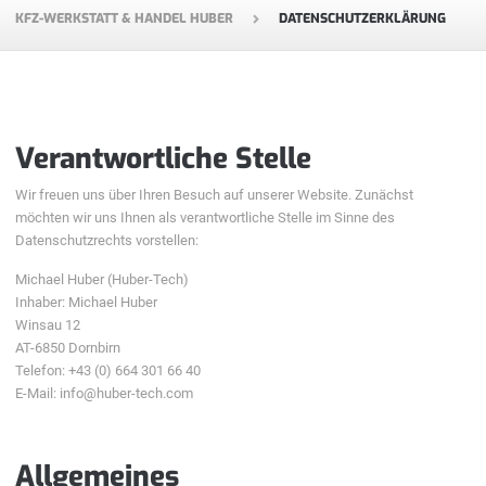
KFZ-WERKSTATT & HANDEL HUBER
DATENSCHUTZERKLÄRUNG
Verantwortliche Stelle
Wir freuen uns über Ihren Besuch auf unserer Website. Zunächst
möchten wir uns Ihnen als verantwortliche Stelle im Sinne des
Datenschutzrechts vorstellen:
Michael Huber (Huber-Tech)
Inhaber: Michael Huber
Winsau 12
AT-6850 Dornbirn
Telefon: +43 (0) 664 301 66 40
E-Mail: info@huber-tech.com
Allgemeines