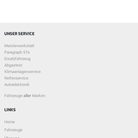
UNSER SERVICE
Meisterwerkstatt
Paragraph 57a
Ersatzfahrzeug
Abgastest
Klimaanlagenservice
Reifenservice
Autoelektronik
Fahrzeuge
aller
Marken
LINKS
Home
Fahrzeuge