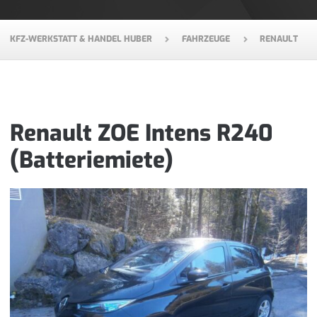
KFZ-WERKSTATT & HANDEL HUBER
FAHRZEUGE
RENAULT
Renault ZOE Intens R240
(Batteriemiete)