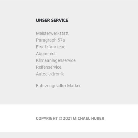
UNSER SERVICE
Meisterwerkstatt
Paragraph 57a
Ersatzfahrzeug
Abgastest
Klimaanlagenservice
Reifenservice
Autoelektronik
Fahrzeuge
aller
Marken
COPYRIGHT © 2021 MICHAEL HUBER